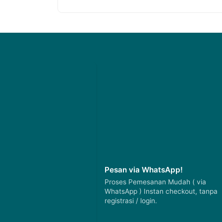
Pesan via WhatsApp!
Proses Pemesanan Mudah ( via
WhatsApp ) Instan checkout, tanpa
registrasi / login.