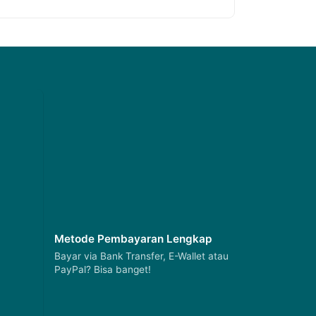
Metode Pembayaran Lengkap
Bayar via Bank Transfer, E-Wallet atau
PayPal? Bisa banget!