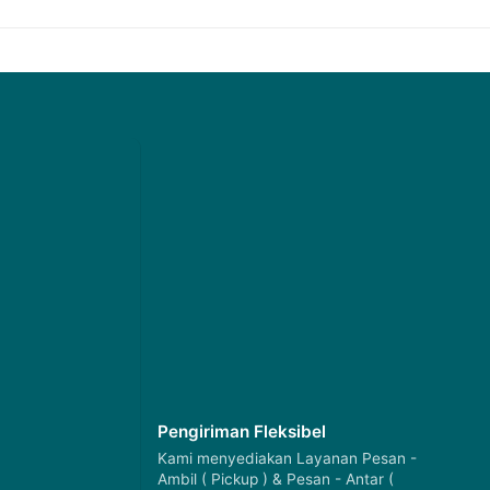
Pengiriman Fleksibel
Kami menyediakan Layanan Pesan -
Ambil ( Pickup ) & Pesan - Antar (