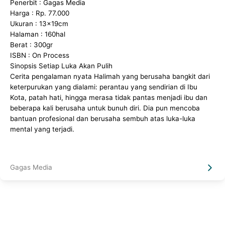
Penerbit : Gagas Media
Harga : Rp. 77.000
Ukuran : 13x19cm
Halaman : 160hal
Berat : 300gr
ISBN : On Process
Sinopsis Setiap Luka Akan Pulih
Cerita pengalaman nyata Halimah yang berusaha bangkit dari
keterpurukan yang dialami: perantau yang sendirian di Ibu
Kota, patah hati, hingga merasa tidak pantas menjadi ibu dan
beberapa kali berusaha untuk bunuh diri. Dia pun mencoba
bantuan profesional dan berusaha sembuh atas luka-luka
mental yang terjadi.
Gagas Media