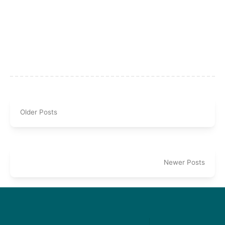
Older Posts
Newer Posts