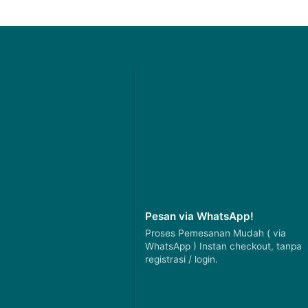
Pesan via WhatsApp!
Proses Pemesanan Mudah ( via
WhatsApp ) Instan checkout, tanpa
registrasi / login.