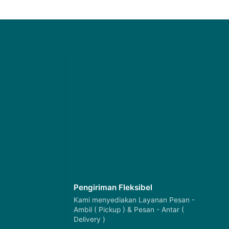
Pengiriman Fleksibel
Kami menyediakan Layanan Pesan -
Ambil ( Pickup ) & Pesan - Antar (
Delivery )