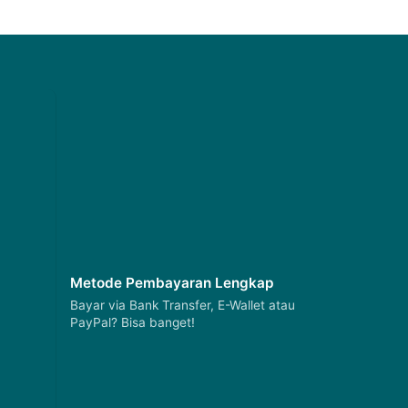
Metode Pembayaran Lengkap
Bayar via Bank Transfer, E-Wallet atau
PayPal? Bisa banget!