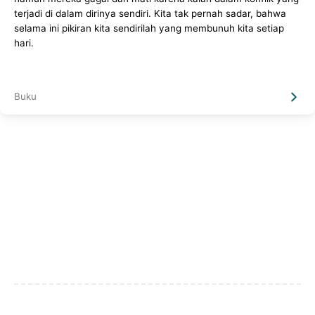
terjadi di dalam dirinya sendiri. Kita tak pernah sadar, bahwa
selama ini pikiran kita sendirilah yang membunuh kita setiap
hari.
Buku