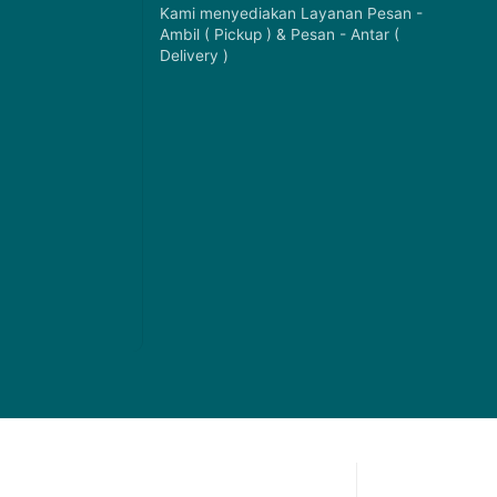
Kami menyediakan Layanan Pesan -
Ambil ( Pickup ) & Pesan - Antar (
Delivery )