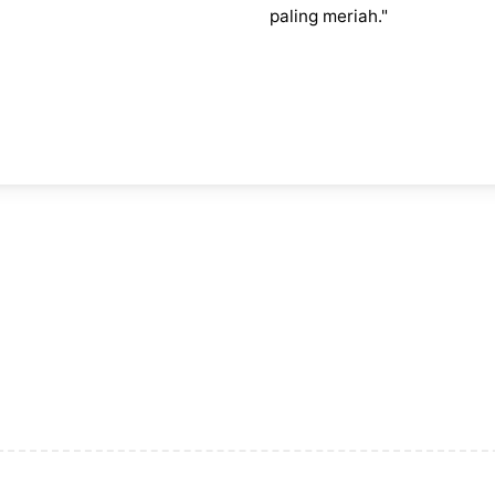
paling meriah."