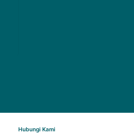
Hubungi Kami