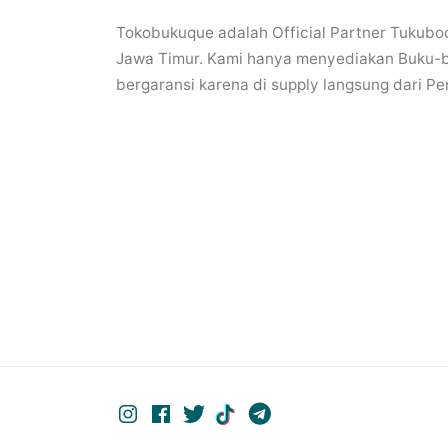
Tokobukuque adalah Official Partner Tukuboo
Jawa Timur. Kami hanya menyediakan Buku-bu
bergaransi karena di supply langsung dari Pe