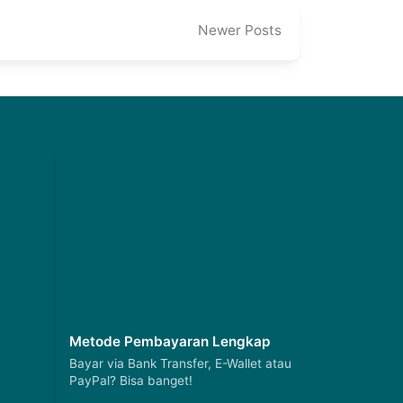
Newer Posts
Metode Pembayaran Lengkap
Bayar via Bank Transfer, E-Wallet atau
PayPal? Bisa banget!