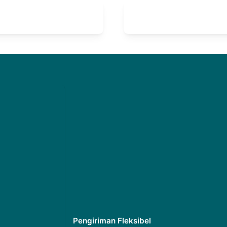
Pengiriman Fleksibel