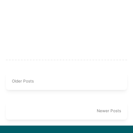
Older Posts
Newer Posts